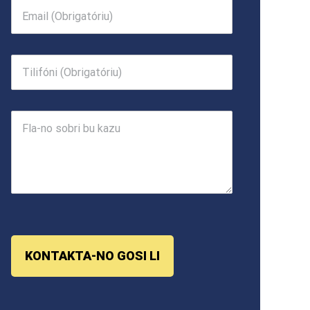
KONTAKTA-NO GOSI LI